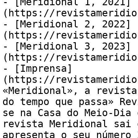
- [Meridional 1, 2021]
(https://revistameridio
- [Meridional 2, 2022]
(https://revistameridio
- [Meridional 3, 2023]
(https://revistameridio
- [Imprensa]
(https://revistameridio
«Meridional», a revista
do tempo que passa» Rev
se na Casa do Meio-Dia 
revista Meridional sai 
apresenta o seu número 