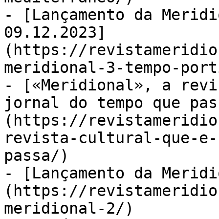
- [Lançamento da Meridi
09.12.2023]
(https://revistameridio
meridional-3-tempo-port
- [«Meridional», a revi
jornal do tempo que pas
(https://revistameridio
revista-cultural-que-e-
passa/)

- [Lançamento da Meridi
(https://revistameridio
meridional-2/)
