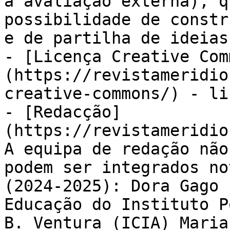
a avaliação externa), q
possibilidade de constr
e de partilha de ideias
- [Licença Creative Com
(https://revistameridio
creative-commons/) - li
- [Redacção]
(https://revistameridio
A equipa de redação não
podem ser integrados no
(2024-2025): Dora Gago 
Educação do Instituto P
B. Ventura (ICIA) Maria