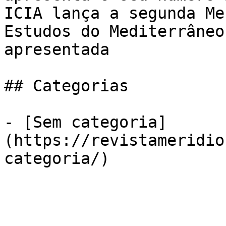
ICIA lança a segunda Me
Estudos do Mediterrâneo
apresentada

## Categorias

- [Sem categoria]
(https://revistameridio
categoria/)
