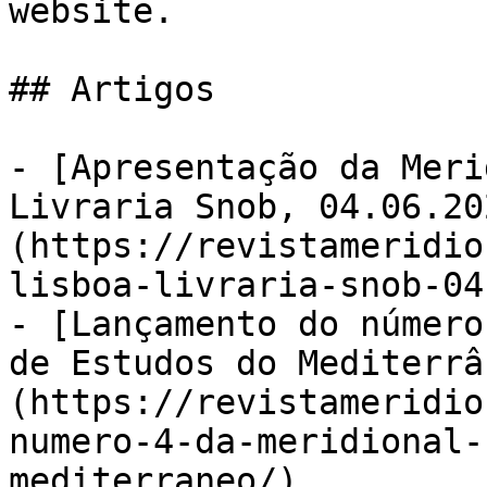
website.

## Artigos

- [Apresentação da Meri
Livraria Snob, 04.06.20
(https://revistameridio
lisboa-livraria-snob-04
- [Lançamento do número
de Estudos do Mediterrâ
(https://revistameridio
numero-4-da-meridional-
mediterraneo/)
