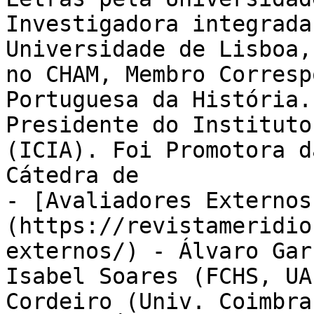
Investigadora integrada
Universidade de Lisboa,
no CHAM, Membro Corresp
Portuguesa da História.
Presidente do Instituto
(ICIA). Foi Promotora d
Cátedra de

- [Avaliadores Externos
(https://revistameridio
externos/) - Álvaro Gar
Isabel Soares (FCHS, UA
Cordeiro (Univ. Coimbra