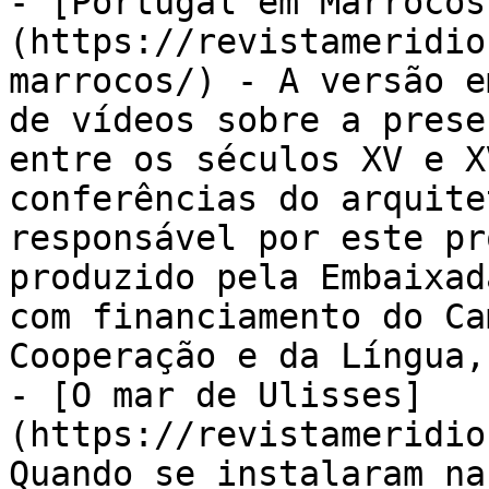
- [Portugal em Marrocos
(https://revistameridio
marrocos/) - A versão e
de vídeos sobre a prese
entre os séculos XV e X
conferências do arquite
responsável por este pr
produzido pela Embaixad
com financiamento do Ca
Cooperação e da Língua,
- [O mar de Ulisses]
(https://revistameridio
Quando se instalaram na