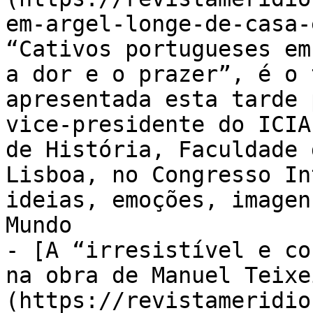
em-argel-longe-de-casa-
“Cativos portugueses em
a dor e o prazer”, é o 
apresentada esta tarde 
vice-presidente do ICIA
de História, Faculdade 
Lisboa, no Congresso In
ideias, emoções, imagen
Mundo

- [A “irresistível e co
na obra de Manuel Teixe
(https://revistameridio