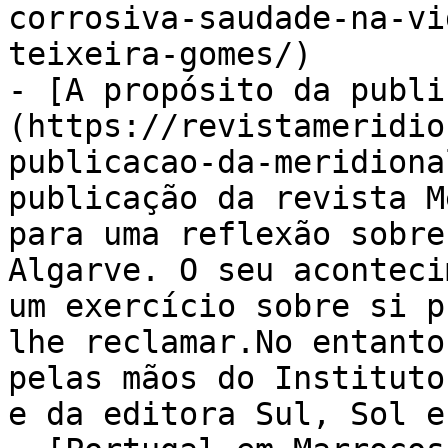
corrosiva-saudade-na-vi
teixeira-gomes/)

- [A propósito da publi
(https://revistameridio
publicacao-da-meridiona
publicação da revista M
para uma reflexão sobre
Algarve. O seu aconteci
um exercício sobre si p
lhe reclamar.No entanto
pelas mãos do Instituto
e da editora Sul, Sol e