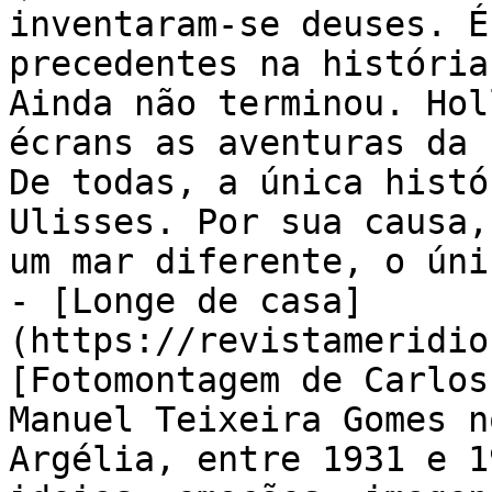
inventaram-se deuses. É
precedentes na história
Ainda não terminou. Hol
écrans as aventuras da 
De todas, a única histó
Ulisses. Por sua causa,
um mar diferente, o únic
- [Longe de casa]
(https://revistameridio
[Fotomontagem de Carlos
Manuel Teixeira Gomes n
Argélia, entre 1931 e 1