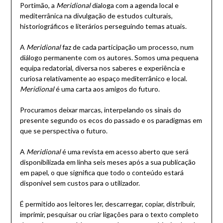
Portimão, a
Meridional
dialoga com a agenda local e
mediterrânica na divulgação de estudos culturais,
historiográficos e literários perseguindo temas atuais.
A
Meridional
faz de cada participação um processo, num
diálogo permanente com os autores. Somos uma pequena
equipa redatorial, diversa nos saberes e experiência e
curiosa relativamente ao espaço mediterrânico e local.
Meridional
é uma carta aos amigos do futuro.
Procuramos deixar marcas, interpelando os sinais do
presente segundo os ecos do passado e os paradigmas em
que se perspectiva o futuro.
A
Meridional
é uma revista em acesso aberto que será
disponibilizada em linha seis meses após a sua publicação
em papel, o que significa que todo o conteúdo estará
disponível sem custos para o utilizador.
É permitido aos leitores ler, descarregar, copiar, distribuir,
imprimir, pesquisar ou criar ligações para o texto completo