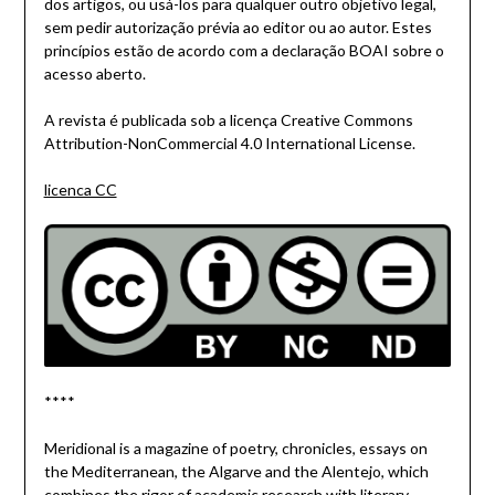
dos artigos, ou usá-los para qualquer outro objetivo legal,
sem pedir autorização prévia ao editor ou ao autor. Estes
princípios estão de acordo com a declaração BOAI sobre o
acesso aberto.
A revista é publicada sob a licença Creative Commons
Attribution-NonCommercial 4.0 International License.
licenca CC
****
Meridional is a magazine of poetry, chronicles, essays on
the Mediterranean, the Algarve and the Alentejo, which
combines the rigor of academic research with literary