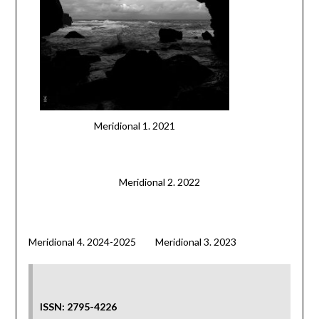
Meridional 1. 2021
Meridional 2. 2022
Meridional 4. 2024-2025
Meridional 3. 2023
ISSN: 2795-4226