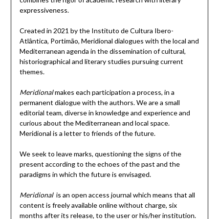
expressiveness.
Created in 2021 by the Instituto de Cultura Ibero-
Atlântica, Portimão, Meridional dialogues with the local and
Mediterranean agenda in the dissemination of cultural,
historiographical and literary studies pursuing current
themes.
Meridional
makes each participation a process, in a
permanent dialogue with the authors. We are a small
editorial team, diverse in knowledge and experience and
curious about the Mediterranean and local space.
Meridional is a letter to friends of the future.
We seek to leave marks, questioning the signs of the
present according to the echoes of the past and the
paradigms in which the future is envisaged.
Meridional
is an open access journal which means that all
content is freely available online without charge, six
months after its release, to the user or his/her institution.