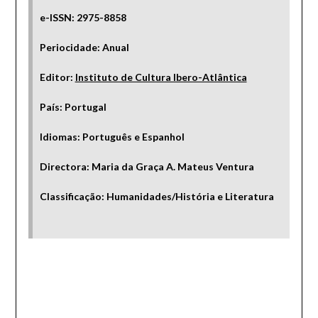
e-ISSN: 2975-8858
Periocidade: Anual
Editor:
Instituto de Cultura Ibero-Atlântica
País: Portugal
Idiomas: Português e Espanhol
Directora: Maria da Graça A. Mateus Ventura
Classificação:
Humanidades/História e Literatura