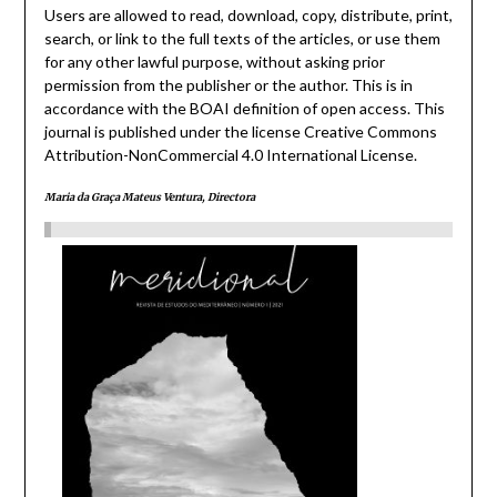
Users are allowed to read, download, copy, distribute, print,
search, or link to the full texts of the articles, or use them
for any other lawful purpose, without asking prior
permission from the publisher or the author. This is in
accordance with the BOAI definition of open access. This
journal is published under the license Creative Commons
Attribution-NonCommercial 4.0 International License.
Maria da Graça Mateus Ventura, Directora