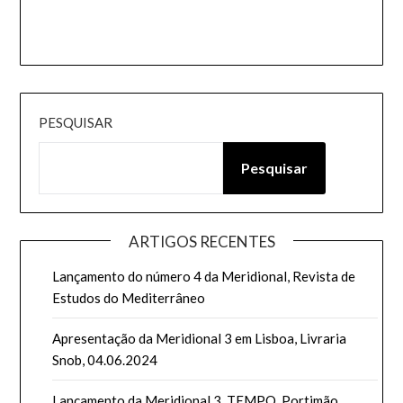
PESQUISAR
Pesquisar
ARTIGOS RECENTES
Lançamento do número 4 da Meridional, Revista de
Estudos do Mediterrâneo
Apresentação da Meridional 3 em Lisboa, Livraria
Snob, 04.06.2024
Lançamento da Meridional 3, TEMPO, Portimão,