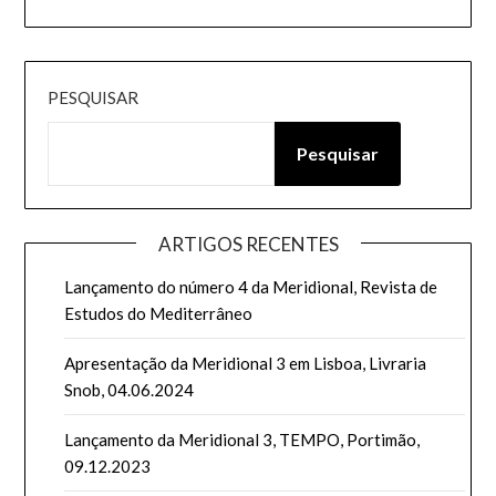
PESQUISAR
Pesquisar
ARTIGOS RECENTES
Lançamento do número 4 da Meridional, Revista de
Estudos do Mediterrâneo
Apresentação da Meridional 3 em Lisboa, Livraria
Snob, 04.06.2024
Lançamento da Meridional 3, TEMPO, Portimão,
09.12.2023