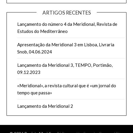
ARTIGOS RECENTES
Lançamento do número 4 da Meridional, Revista de
Estudos do Mediterrâneo
Apresentação da Meridional 3 em Lisboa, Livraria
Snob, 04.06.2024
Lançamento da Meridional 3, TEMPO, Portimão,
09.12.2023
«Meridional», a revista cultural que é «um jornal do
tempo que passa»
Lançamento da Meridional 2