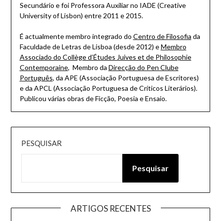
Secundário e foi Professora Auxiliar no IADE (Creative
University of Lisbon) entre 2011 e 2015.
É actualmente membro integrado do
Centro de Filosofia
da
Faculdade de Letras de Lisboa (desde 2012) e
Membro
Associado do Collège d’Études Juives et de Philosophie
Contemporaine
, Membro da
Direcção do Pen Clube
Português
, da APE (Associação Portuguesa de Escritores)
e da APCL (Associação Portuguesa de Críticos Literários).
Publicou várias obras de Ficção, Poesia e Ensaio.
PESQUISAR
Pesquisar
ARTIGOS RECENTES