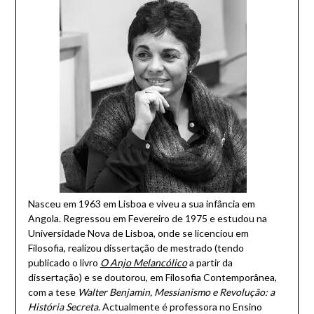
Nasceu em 1963 em Lisboa e viveu a sua infância em
Angola. Regressou em Fevereiro de 1975 e estudou na
Universidade Nova de Lisboa, onde se licenciou em
Filosofia, realizou dissertação de mestrado (tendo
publicado o livro
O Anjo Melancólico
a partir da
dissertação) e se doutorou, em Filosofia Contemporânea,
com a tese
Walter Benjamin, Messianismo e Revolução: a
História Secreta
. Actualmente é professora no Ensino