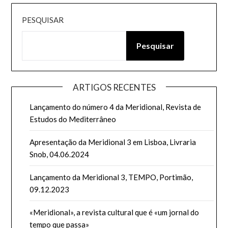
PESQUISAR
Pesquisar
ARTIGOS RECENTES
Lançamento do número 4 da Meridional, Revista de
Estudos do Mediterrâneo
Apresentação da Meridional 3 em Lisboa, Livraria
Snob, 04.06.2024
Lançamento da Meridional 3, TEMPO, Portimão,
09.12.2023
«Meridional», a revista cultural que é «um jornal do
tempo que passa»