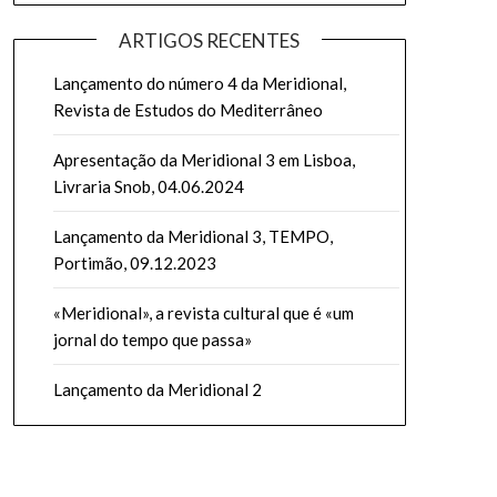
ARTIGOS RECENTES
Lançamento do número 4 da Meridional,
Revista de Estudos do Mediterrâneo
Apresentação da Meridional 3 em Lisboa,
Livraria Snob, 04.06.2024
Lançamento da Meridional 3, TEMPO,
Portimão, 09.12.2023
«Meridional», a revista cultural que é «um
jornal do tempo que passa»
Lançamento da Meridional 2